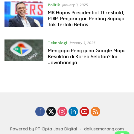
Politik
January 3, 2025
MK Hapus Presidential Threshold,
PDIP: Penjaringan Penting Supaya
Tak Terlalu Bebas
Teknologi
January 3, 2025
Mengapa Pengguna Google Maps
Kesulitan di Korea Selatan? Ini
Jawabannya
Powered by PT Cipta Jasa Digital
-
dailysemarang.com