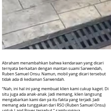
Abraham menambahkan bahwa kendaraan yang dicari
ternyata berkaitan dengan mantan suami Sarwendah,
Ruben Samuel Onsu. Namun, mobil yang dicari tersebut
tidak ada di kediaman Sarwendah.
“Nah, ini hal ini yang membuat klien kami cukup kaget. Di
situ juga ada anak-anak. Jadi memang, klien langsung
mengabarkan kami dan ya itu fakta yang terjadi. Jadi
memang ada tunggakan dari RSO (Ruben Samuel Onsu)
untuk Land Rover tersebut,” sambungnya.