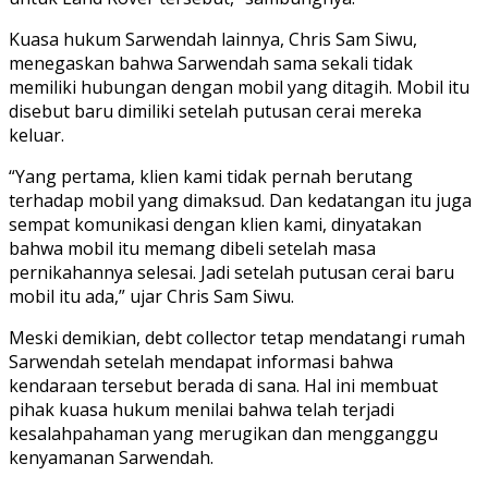
Kuasa hukum Sarwendah lainnya, Chris Sam Siwu,
menegaskan bahwa Sarwendah sama sekali tidak
memiliki hubungan dengan mobil yang ditagih. Mobil itu
disebut baru dimiliki setelah putusan cerai mereka
keluar.
“Yang pertama, klien kami tidak pernah berutang
terhadap mobil yang dimaksud. Dan kedatangan itu juga
sempat komunikasi dengan klien kami, dinyatakan
bahwa mobil itu memang dibeli setelah masa
pernikahannya selesai. Jadi setelah putusan cerai baru
mobil itu ada,” ujar Chris Sam Siwu.
Meski demikian, debt collector tetap mendatangi rumah
Sarwendah setelah mendapat informasi bahwa
kendaraan tersebut berada di sana. Hal ini membuat
pihak kuasa hukum menilai bahwa telah terjadi
kesalahpahaman yang merugikan dan mengganggu
kenyamanan Sarwendah.