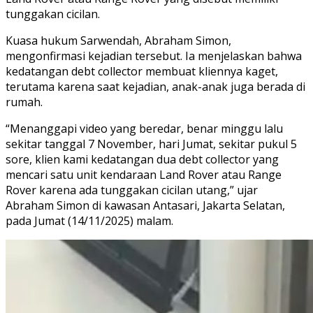
tunggakan cicilan.
Kuasa hukum Sarwendah, Abraham Simon,
mengonfirmasi kejadian tersebut. Ia menjelaskan bahwa
kedatangan debt collector membuat kliennya kaget,
terutama karena saat kejadian, anak-anak juga berada di
rumah.
“Menanggapi video yang beredar, benar minggu lalu
sekitar tanggal 7 November, hari Jumat, sekitar pukul 5
sore, klien kami kedatangan dua debt collector yang
mencari satu unit kendaraan Land Rover atau Range
Rover karena ada tunggakan cicilan utang,” ujar
Abraham Simon di kawasan Antasari, Jakarta Selatan,
pada Jumat (14/11/2025) malam.