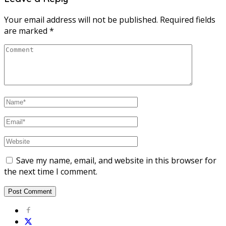
Your email address will not be published.
Required fields
are marked
*
Save my name, email, and website in this browser for
the next time I comment.