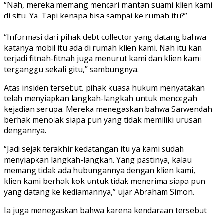
“Nah, mereka memang mencari mantan suami klien kami
di situ. Ya. Tapi kenapa bisa sampai ke rumah itu?”
“Informasi dari pihak debt collector yang datang bahwa
katanya mobil itu ada di rumah klien kami. Nah itu kan
terjadi fitnah-fitnah juga menurut kami dan klien kami
terganggu sekali gitu,” sambungnya.
Atas insiden tersebut, pihak kuasa hukum menyatakan
telah menyiapkan langkah-langkah untuk mencegah
kejadian serupa. Mereka menegaskan bahwa Sarwendah
berhak menolak siapa pun yang tidak memiliki urusan
dengannya.
“Jadi sejak terakhir kedatangan itu ya kami sudah
menyiapkan langkah-langkah. Yang pastinya, kalau
memang tidak ada hubungannya dengan klien kami,
klien kami berhak kok untuk tidak menerima siapa pun
yang datang ke kediamannya,” ujar Abraham Simon.
Ia juga menegaskan bahwa karena kendaraan tersebut