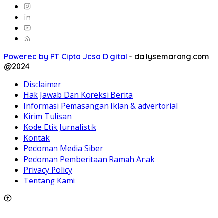
Powered by PT Cipta Jasa Digital
-
dailysemarang.com
@2024
Disclaimer
Hak Jawab Dan Koreksi Berita
Informasi Pemasangan Iklan & advertorial
Kirim Tulisan
Kode Etik Jurnalistik
Kontak
Pedoman Media Siber
Pedoman Pemberitaan Ramah Anak
Privacy Policy
Tentang Kami