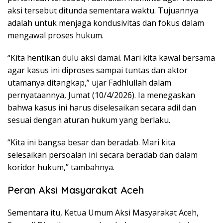
aksi tersebut ditunda sementara waktu. Tujuannya
adalah untuk menjaga kondusivitas dan fokus dalam
mengawal proses hukum.
“Kita hentikan dulu aksi damai. Mari kita kawal bersama
agar kasus ini diproses sampai tuntas dan aktor
utamanya ditangkap,” ujar Fadhlullah dalam
pernyataannya, Jumat (10/4/2026). Ia menegaskan
bahwa kasus ini harus diselesaikan secara adil dan
sesuai dengan aturan hukum yang berlaku.
“Kita ini bangsa besar dan beradab. Mari kita
selesaikan persoalan ini secara beradab dan dalam
koridor hukum,” tambahnya.
Peran Aksi Masyarakat Aceh
Sementara itu, Ketua Umum Aksi Masyarakat Aceh,