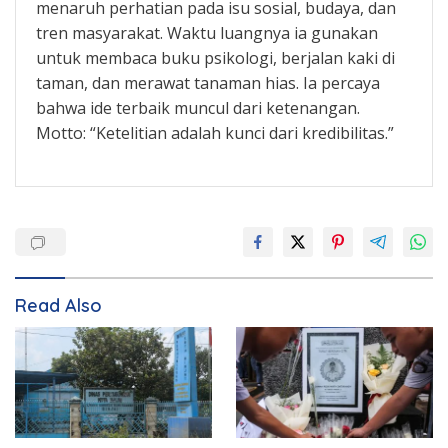
menaruh perhatian pada isu sosial, budaya, dan
tren masyarakat. Waktu luangnya ia gunakan
untuk membaca buku psikologi, berjalan kaki di
taman, dan merawat tanaman hias. Ia percaya
bahwa ide terbaik muncul dari ketenangan.
Motto: “Ketelitian adalah kunci dari kredibilitas.”
Read Also