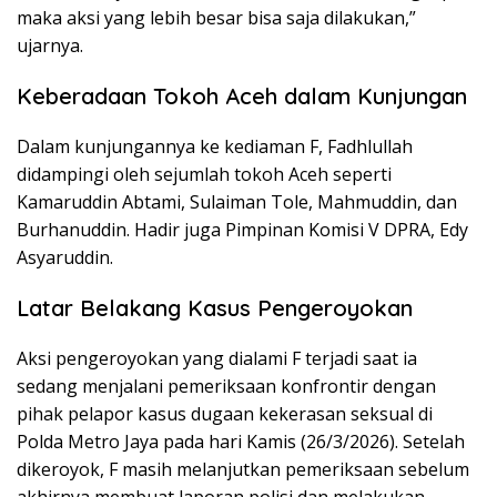
maka aksi yang lebih besar bisa saja dilakukan,”
ujarnya.
Keberadaan Tokoh Aceh dalam Kunjungan
Dalam kunjungannya ke kediaman F, Fadhlullah
didampingi oleh sejumlah tokoh Aceh seperti
Kamaruddin Abtami, Sulaiman Tole, Mahmuddin, dan
Burhanuddin. Hadir juga Pimpinan Komisi V DPRA, Edy
Asyaruddin.
Latar Belakang Kasus Pengeroyokan
Aksi pengeroyokan yang dialami F terjadi saat ia
sedang menjalani pemeriksaan konfrontir dengan
pihak pelapor kasus dugaan kekerasan seksual di
Polda Metro Jaya pada hari Kamis (26/3/2026). Setelah
dikeroyok, F masih melanjutkan pemeriksaan sebelum