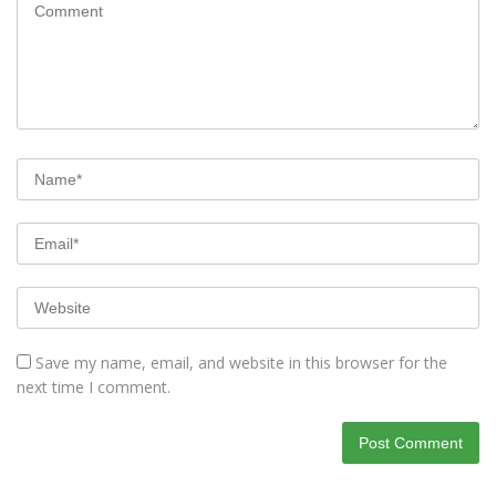
Save my name, email, and website in this browser for the
next time I comment.