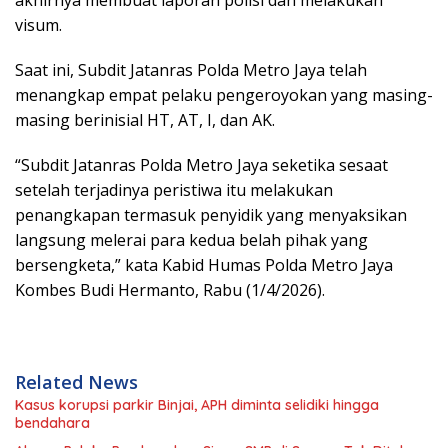
akhirnya membuat laporan polisi dan melakukan
visum.
Saat ini, Subdit Jatanras Polda Metro Jaya telah
menangkap empat pelaku pengeroyokan yang masing-
masing berinisial HT, AT, I, dan AK.
“Subdit Jatanras Polda Metro Jaya seketika sesaat
setelah terjadinya peristiwa itu melakukan
penangkapan termasuk penyidik yang menyaksikan
langsung melerai para kedua belah pihak yang
bersengketa,” kata Kabid Humas Polda Metro Jaya
Kombes Budi Hermanto, Rabu (1/4/2026).
Related News
Kasus korupsi parkir Binjai, APH diminta selidiki hingga
bendahara