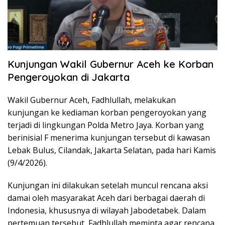
Kunjungan Wakil Gubernur Aceh ke Korban
Pengeroyokan di Jakarta
Wakil Gubernur Aceh, Fadhlullah, melakukan
kunjungan ke kediaman korban pengeroyokan yang
terjadi di lingkungan Polda Metro Jaya. Korban yang
berinisial F menerima kunjungan tersebut di kawasan
Lebak Bulus, Cilandak, Jakarta Selatan, pada hari Kamis
(9/4/2026).
Kunjungan ini dilakukan setelah muncul rencana aksi
damai oleh masyarakat Aceh dari berbagai daerah di
Indonesia, khususnya di wilayah Jabodetabek. Dalam
pertemuan tersebut, Fadhlullah meminta agar rencana