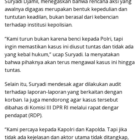
Suryadi Djamil, menegaskan bahwa rencana aksi yang
awalnya digagas merupakan bentuk kepedulian dan
tuntutan keadilan, bukan berasal dari kebencian
terhadap institusi kepolisian.
“Kami turun bukan karena benci kepada Polri, tapi
ingin memastikan kasus ini diusut tuntas dan tidak ada
yang kebal hukum,” ucap Suryadi. Ia menyatakan
bahwa pihaknya akan terus mengawal kasus ini hingga
tuntas.
Selain itu, Suryadi mendesak agar dilakukan audit
terhadap laporan-laporan yang berkaitan dengan
korban. Ia juga mendorong agar kasus tersebut
dibahas di Komisi III DPR RI melalui rapat dengar
pendapat (RDP).
“Kami percaya kepada Kapolri dan Kapolda. Tapi jika
tidak ada kejelasan dan aktor utama tidak ditangkap,