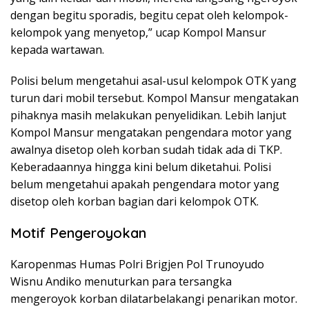
dengan begitu sporadis, begitu cepat oleh kelompok-
kelompok yang menyetop,” ucap Kompol Mansur
kepada wartawan.
Polisi belum mengetahui asal-usul kelompok OTK yang
turun dari mobil tersebut. Kompol Mansur mengatakan
pihaknya masih melakukan penyelidikan. Lebih lanjut
Kompol Mansur mengatakan pengendara motor yang
awalnya disetop oleh korban sudah tidak ada di TKP.
Keberadaannya hingga kini belum diketahui. Polisi
belum mengetahui apakah pengendara motor yang
disetop oleh korban bagian dari kelompok OTK.
Motif Pengeroyokan
Karopenmas Humas Polri Brigjen Pol Trunoyudo
Wisnu Andiko menuturkan para tersangka
mengeroyok korban dilatarbelakangi penarikan motor.