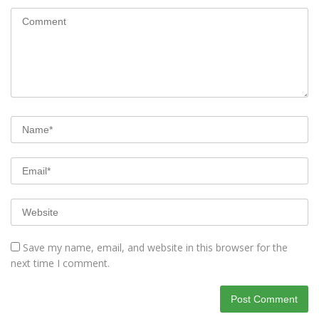
Save my name, email, and website in this browser for the
next time I comment.