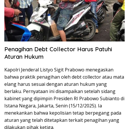
Penagihan Debt Collector Harus Patuhi
Aturan Hukum
Kapolri Jenderal Listyo Sigit Prabowo menegaskan
bahwa praktik penagihan oleh debt collector atau mata
elang harus sesuai dengan aturan hukum yang
berlaku. Pernyataan ini disampaikan setelah sidang
kabinet yang dipimpin Presiden RI Prabowo Subianto di
Istana Negara, Jakarta, Senin (15/12/2025). Ia
menekankan bahwa kepolisian tetap berpegang pada
aturan yang telah ditetapkan terkait penagihan yang
dilakukan pihak ketiga.