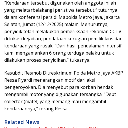
“Kendaraan tersebut digunakan oleh anggota inilah
yang melatarbelakangi peristiwa tersebut,” tuturnya
dalam konferensi pers di Mapolda Metro Jaya, Jakarta
Selatan, Jumat (12/12/2025) malam. Menurutnya,
penyidik telah melakukan pemeriksaan rekaman CCTV
di lokasi kejadian, pendataan kerugian pemilik kios dan
kendaraan yang rusak. “Dari hasil pendalaman intensif
kami mengamankan 6 orang terduga pelaku untuk
dilakukan proses penyidikan,” tukasnya.
Kasubdit Resmob Ditreskrimum Polda Metro Jaya AKBP
Ressa Fiyardi menerangkan motif dari aksi
pengeroyokan. Dia menyebut para korban hendak
mengambil motor yang digunakan tersangka. “Debt
collector (matel) yang memang mau mengambil
kendaraannya,” terang Ressa.
Related News