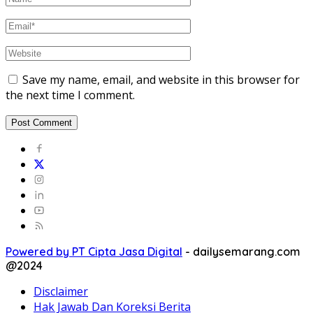
Save my name, email, and website in this browser for
the next time I comment.
Powered by PT Cipta Jasa Digital
-
dailysemarang.com
@2024
Disclaimer
Hak Jawab Dan Koreksi Berita