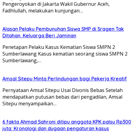
Pengeroyokan di Jakarta Wakil Gubernur Aceh,
Fadhlullah, melakukan kunjungan…
Alasan Pelaku Pembunuhan Siswa SMP di Sragen Tak
Ditahan, Keluarga Beri Jaminan
Penetapan Pelaku Kasus Kematian Siswa SMPN 2
Sumberlawang Kasus kematian seorang siswa SMPN 2
Sumberlawang,…
Amsal Sitepu Minta Perlindungan bagi Pekerja Kreatif
Pernyataan Amsal Sitepu Usai Divonis Bebas Setelah
mendapatkan putusan bebas dari pengadilan, Amsal
Sitepu menyampaikan…
6 fakta Ahmad Sahroni ditipu anggota KPK palsu Rp300
juta: Kronologi dan dugaan pengaturan kasus