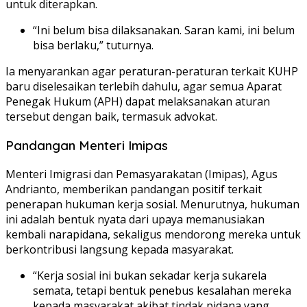
untuk diterapkan.
“Ini belum bisa dilaksanakan. Saran kami, ini belum
bisa berlaku,” tuturnya.
Ia menyarankan agar peraturan-peraturan terkait KUHP
baru diselesaikan terlebih dahulu, agar semua Aparat
Penegak Hukum (APH) dapat melaksanakan aturan
tersebut dengan baik, termasuk advokat.
Pandangan Menteri Imipas
Menteri Imigrasi dan Pemasyarakatan (Imipas), Agus
Andrianto, memberikan pandangan positif terkait
penerapan hukuman kerja sosial. Menurutnya, hukuman
ini adalah bentuk nyata dari upaya memanusiakan
kembali narapidana, sekaligus mendorong mereka untuk
berkontribusi langsung kepada masyarakat.
“Kerja sosial ini bukan sekadar kerja sukarela
semata, tetapi bentuk penebus kesalahan mereka
kepada masyarakat akibat tindak pidana yang