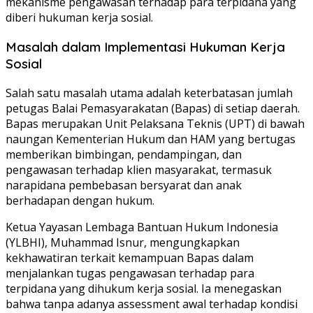
mekanisme pengawasan terhadap para terpidana yang
diberi hukuman kerja sosial.
Masalah dalam Implementasi Hukuman Kerja
Sosial
Salah satu masalah utama adalah keterbatasan jumlah
petugas Balai Pemasyarakatan (Bapas) di setiap daerah.
Bapas merupakan Unit Pelaksana Teknis (UPT) di bawah
naungan Kementerian Hukum dan HAM yang bertugas
memberikan bimbingan, pendampingan, dan
pengawasan terhadap klien masyarakat, termasuk
narapidana pembebasan bersyarat dan anak
berhadapan dengan hukum.
Ketua Yayasan Lembaga Bantuan Hukum Indonesia
(YLBHI), Muhammad Isnur, mengungkapkan
kekhawatiran terkait kemampuan Bapas dalam
menjalankan tugas pengawasan terhadap para
terpidana yang dihukum kerja sosial. Ia menegaskan
bahwa tanpa adanya assessment awal terhadap kondisi