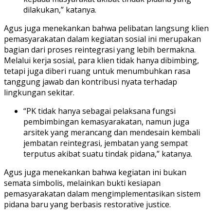
dilakukan,” katanya.
Agus juga menekankan bahwa pelibatan langsung klien
pemasyarakatan dalam kegiatan sosial ini merupakan
bagian dari proses reintegrasi yang lebih bermakna.
Melalui kerja sosial, para klien tidak hanya dibimbing,
tetapi juga diberi ruang untuk menumbuhkan rasa
tanggung jawab dan kontribusi nyata terhadap
lingkungan sekitar.
“PK tidak hanya sebagai pelaksana fungsi
pembimbingan kemasyarakatan, namun juga
arsitek yang merancang dan mendesain kembali
jembatan reintegrasi, jembatan yang sempat
terputus akibat suatu tindak pidana,” katanya.
Agus juga menekankan bahwa kegiatan ini bukan
semata simbolis, melainkan bukti kesiapan
pemasyarakatan dalam mengimplementasikan sistem
pidana baru yang berbasis restorative justice.