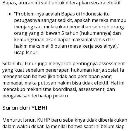
Bapas, aturan ini sulit untuk diterapkan secara efektif.
“Problem-nya adalah Bapas di Indonesia itu
petugasnya sangat sedikit, apakah mereka mampu
menjangkau, melakukan penelitian seluruh orang-
orang yang di bawah 5 tahun (hukumannya) dan
kemungkinan akan dapat maksimal vonis dari
hakim maksimal 6 bulan (masa kerja sosialnya),”
ucap Isnur.
Selain itu, Isnur juga menyoroti pentingnya assessment
yang kuat sebelum penerapan hukuman kerja sosial. Ia
menegaskan bahwa jika tidak ada persiapan yang
memadai, maka putusan hakim bisa tidak efektif. Hal ini
mencakup mekanisme koordinasi, assessment, dan
pengawasan terhadap pelaku.
Saran dari YLBHI
Menurut Isnur, KUHP baru sebaiknya tidak diberlakukan
dalam waktu dekat. Ia menilai bahwa saat ini belum siap