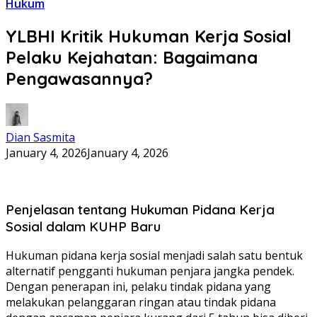
Hukum
YLBHI Kritik Hukuman Kerja Sosial
Pelaku Kejahatan: Bagaimana
Pengawasannya?
Dian Sasmita
January 4, 2026
January 4, 2026
Penjelasan tentang Hukuman Pidana Kerja
Sosial dalam KUHP Baru
Hukuman pidana kerja sosial menjadi salah satu bentuk
alternatif pengganti hukuman penjara jangka pendek.
Dengan penerapan ini, pelaku tindak pidana yang
melakukan pelanggaran ringan atau tindak pidana