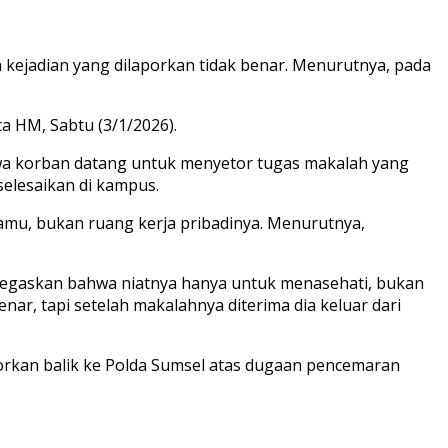
kejadian yang dilaporkan tidak benar. Menurutnya, pada
a HM, Sabtu (3/1/2026).
 korban datang untuk menyetor tugas makalah yang
elesaikan di kampus.
amu, bukan ruang kerja pribadinya. Menurutnya,
negaskan bahwa niatnya hanya untuk menasehati, bukan
nar, tapi setelah makalahnya diterima dia keluar dari
orkan balik ke Polda Sumsel atas dugaan pencemaran