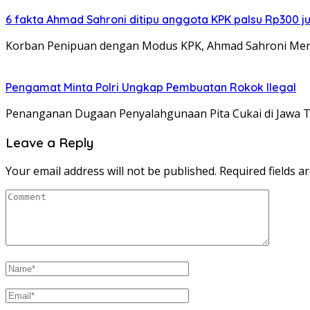
6 fakta Ahmad Sahroni ditipu anggota KPK palsu Rp300 j
Korban Penipuan dengan Modus KPK, Ahmad Sahroni Meng
Pengamat Minta Polri Ungkap Pembuatan Rokok Ilegal
Penanganan Dugaan Penyalahgunaan Pita Cukai di Jawa T
Leave a Reply
Your email address will not be published.
Required fields 