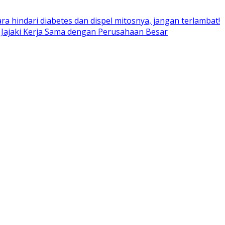
ara hindari diabetes dan dispel mitosnya, jangan terlambat!
 Jajaki Kerja Sama dengan Perusahaan Besar