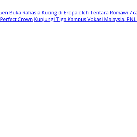
 Gen Buka Rahasia Kucing di Eropa oleh Tentara Romawi
7 c
 Perfect Crown
Kunjungi Tiga Kampus Vokasi Malaysia, PNL