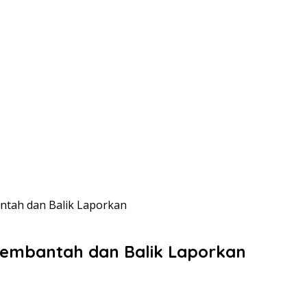
tah dan Balik Laporkan
embantah dan Balik Laporkan