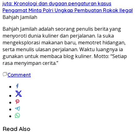
juta: Kronologi dan dugaan pengaturan kasus
Pengamat Minta Polri Ungkap Pembuatan Rokok Ilegal
Bahjah Jamilah
Bahjah Jamilah adalah seorang penulis berita yang
menyoroti dunia kuliner dan perjalanan. Ia suka
mengeksplorasi makanan baru, memotret hidangan,
serta menulis ulasan perjalanan. Waktu luangnya ia
gunakan untuk membaca blog kuliner. Motto: “Setiap
rasa menyimpan cerita.”
Comment
Read Also