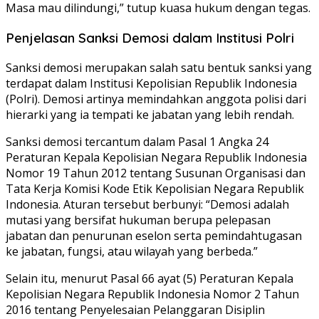
Masa mau dilindungi,” tutup kuasa hukum dengan tegas.
Penjelasan Sanksi Demosi dalam Institusi Polri
Sanksi demosi merupakan salah satu bentuk sanksi yang
terdapat dalam Institusi Kepolisian Republik Indonesia
(Polri). Demosi artinya memindahkan anggota polisi dari
hierarki yang ia tempati ke jabatan yang lebih rendah.
Sanksi demosi tercantum dalam Pasal 1 Angka 24
Peraturan Kepala Kepolisian Negara Republik Indonesia
Nomor 19 Tahun 2012 tentang Susunan Organisasi dan
Tata Kerja Komisi Kode Etik Kepolisian Negara Republik
Indonesia. Aturan tersebut berbunyi: “Demosi adalah
mutasi yang bersifat hukuman berupa pelepasan
jabatan dan penurunan eselon serta pemindahtugasan
ke jabatan, fungsi, atau wilayah yang berbeda.”
Selain itu, menurut Pasal 66 ayat (5) Peraturan Kepala
Kepolisian Negara Republik Indonesia Nomor 2 Tahun
2016 tentang Penyelesaian Pelanggaran Disiplin