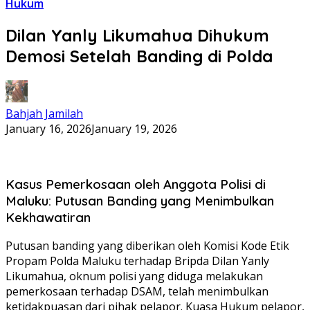
Hukum
Dilan Yanly Likumahua Dihukum
Demosi Setelah Banding di Polda
Bahjah Jamilah
January 16, 2026
January 19, 2026
Kasus Pemerkosaan oleh Anggota Polisi di
Maluku: Putusan Banding yang Menimbulkan
Kekhawatiran
Putusan banding yang diberikan oleh Komisi Kode Etik
Propam Polda Maluku terhadap Bripda Dilan Yanly
Likumahua, oknum polisi yang diduga melakukan
pemerkosaan terhadap DSAM, telah menimbulkan
ketidakpuasan dari pihak pelapor. Kuasa Hukum pelapor,