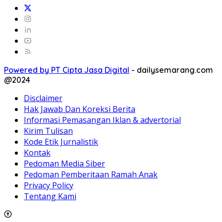
Powered by PT Cipta Jasa Digital
-
dailysemarang.com
@2024
Disclaimer
Hak Jawab Dan Koreksi Berita
Informasi Pemasangan Iklan & advertorial
Kirim Tulisan
Kode Etik Jurnalistik
Kontak
Pedoman Media Siber
Pedoman Pemberitaan Ramah Anak
Privacy Policy
Tentang Kami