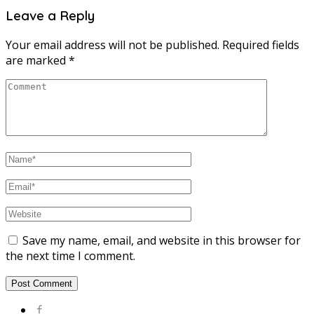
Leave a Reply
Your email address will not be published.
Required fields
are marked
*
Save my name, email, and website in this browser for
the next time I comment.