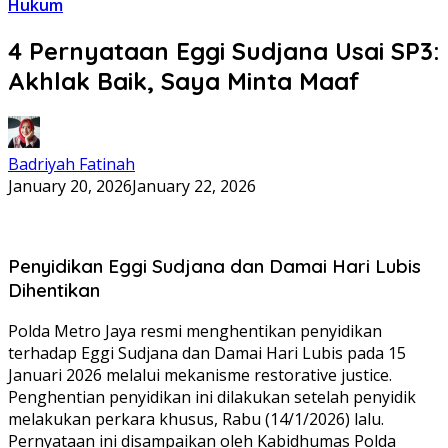
Hukum
4 Pernyataan Eggi Sudjana Usai SP3:
Akhlak Baik, Saya Minta Maaf
Badriyah Fatinah
January 20, 2026
January 22, 2026
Penyidikan Eggi Sudjana dan Damai Hari Lubis
Dihentikan
Polda Metro Jaya resmi menghentikan penyidikan
terhadap Eggi Sudjana dan Damai Hari Lubis pada 15
Januari 2026 melalui mekanisme restorative justice.
Penghentian penyidikan ini dilakukan setelah penyidik
melakukan perkara khusus, Rabu (14/1/2026) lalu.
Pernyataan ini disampaikan oleh Kabidhumas Polda