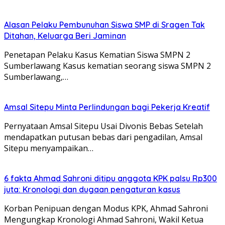
Alasan Pelaku Pembunuhan Siswa SMP di Sragen Tak
Ditahan, Keluarga Beri Jaminan
Penetapan Pelaku Kasus Kematian Siswa SMPN 2
Sumberlawang Kasus kematian seorang siswa SMPN 2
Sumberlawang,…
Amsal Sitepu Minta Perlindungan bagi Pekerja Kreatif
Pernyataan Amsal Sitepu Usai Divonis Bebas Setelah
mendapatkan putusan bebas dari pengadilan, Amsal
Sitepu menyampaikan…
6 fakta Ahmad Sahroni ditipu anggota KPK palsu Rp300
juta: Kronologi dan dugaan pengaturan kasus
Korban Penipuan dengan Modus KPK, Ahmad Sahroni
Mengungkap Kronologi Ahmad Sahroni, Wakil Ketua