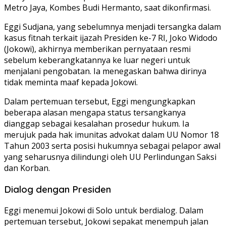
Metro Jaya, Kombes Budi Hermanto, saat dikonfirmasi.
Eggi Sudjana, yang sebelumnya menjadi tersangka dalam
kasus fitnah terkait ijazah Presiden ke-7 RI, Joko Widodo
(Jokowi), akhirnya memberikan pernyataan resmi
sebelum keberangkatannya ke luar negeri untuk
menjalani pengobatan. Ia menegaskan bahwa dirinya
tidak meminta maaf kepada Jokowi.
Dalam pertemuan tersebut, Eggi mengungkapkan
beberapa alasan mengapa status tersangkanya
dianggap sebagai kesalahan prosedur hukum. Ia
merujuk pada hak imunitas advokat dalam UU Nomor 18
Tahun 2003 serta posisi hukumnya sebagai pelapor awal
yang seharusnya dilindungi oleh UU Perlindungan Saksi
dan Korban.
Dialog dengan Presiden
Eggi menemui Jokowi di Solo untuk berdialog. Dalam
pertemuan tersebut, Jokowi sepakat menempuh jalan