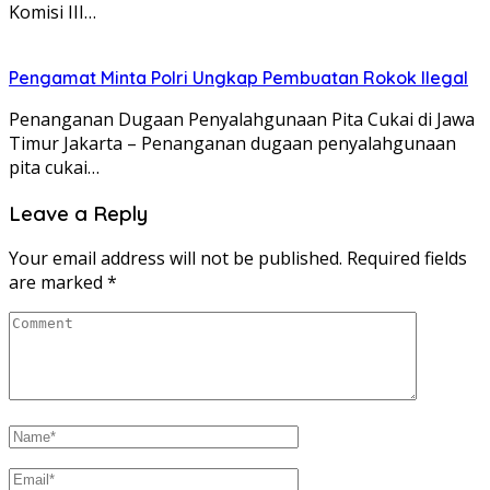
Komisi III…
Pengamat Minta Polri Ungkap Pembuatan Rokok Ilegal
Penanganan Dugaan Penyalahgunaan Pita Cukai di Jawa
Timur Jakarta – Penanganan dugaan penyalahgunaan
pita cukai…
Leave a Reply
Your email address will not be published.
Required fields
are marked
*