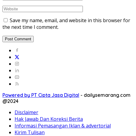
Save my name, email, and website in this browser for
the next time I comment.
Powered by PT Cipta Jasa Digital
-
dailysemarang.com
@2024
Disclaimer
Hak Jawab Dan Koreksi Berita
Informasi Pemasangan Iklan & advertorial
Kirim Tulisan