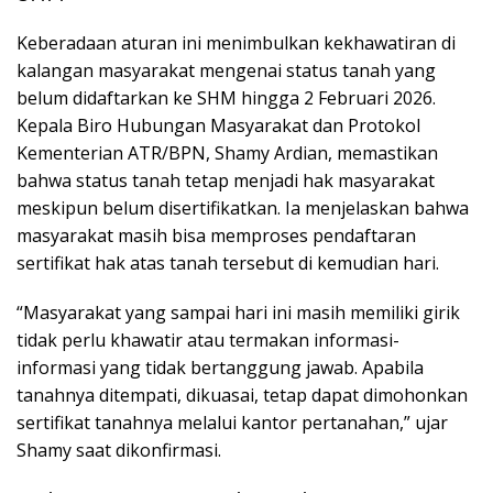
Keberadaan aturan ini menimbulkan kekhawatiran di
kalangan masyarakat mengenai status tanah yang
belum didaftarkan ke SHM hingga 2 Februari 2026.
Kepala Biro Hubungan Masyarakat dan Protokol
Kementerian ATR/BPN, Shamy Ardian, memastikan
bahwa status tanah tetap menjadi hak masyarakat
meskipun belum disertifikatkan. Ia menjelaskan bahwa
masyarakat masih bisa memproses pendaftaran
sertifikat hak atas tanah tersebut di kemudian hari.
“Masyarakat yang sampai hari ini masih memiliki girik
tidak perlu khawatir atau termakan informasi-
informasi yang tidak bertanggung jawab. Apabila
tanahnya ditempati, dikuasai, tetap dapat dimohonkan
sertifikat tanahnya melalui kantor pertanahan,” ujar
Shamy saat dikonfirmasi.