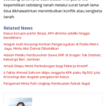
kepemilikan sebidang tanah melalui surat tanah lama
bisa dikhawatirkan menimbulkan konflik atau sengketa
tanah.
Related News
Kasus korupsi parkir Binjai, APH diminta selidiki hingga
bendahara
Wagub Aceh Kunjungi Korban Pengeroyokan di Polda Metro
Jaya, Minta Aksi Damai Dibatalkan
Alasan Pelaku Pembunuhan Siswa SMP di Sragen Tak Ditahan,
Keluarga Beri Jaminan
Amsal Sitepu Minta Perlindungan bagi Pekerja Kreatif
6 fakta Ahmad Sahroni ditipu anggota KPK palsu Rp300 juta:
Kronologi dan dugaan pengaturan kasus
Pengamat Minta Polri Ungkap Pembuatan Rokok Ilegal