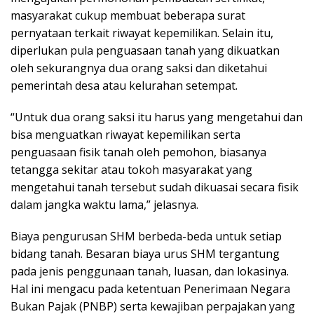
masyarakat cukup membuat beberapa surat
pernyataan terkait riwayat kepemilikan. Selain itu,
diperlukan pula penguasaan tanah yang dikuatkan
oleh sekurangnya dua orang saksi dan diketahui
pemerintah desa atau kelurahan setempat.
“Untuk dua orang saksi itu harus yang mengetahui dan
bisa menguatkan riwayat kepemilikan serta
penguasaan fisik tanah oleh pemohon, biasanya
tetangga sekitar atau tokoh masyarakat yang
mengetahui tanah tersebut sudah dikuasai secara fisik
dalam jangka waktu lama,” jelasnya.
Biaya pengurusan SHM berbeda-beda untuk setiap
bidang tanah. Besaran biaya urus SHM tergantung
pada jenis penggunaan tanah, luasan, dan lokasinya.
Hal ini mengacu pada ketentuan Penerimaan Negara
Bukan Pajak (PNBP) serta kewajiban perpajakan yang