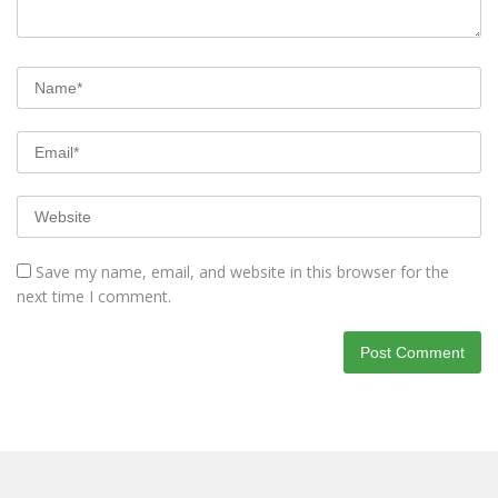
Save my name, email, and website in this browser for the
next time I comment.