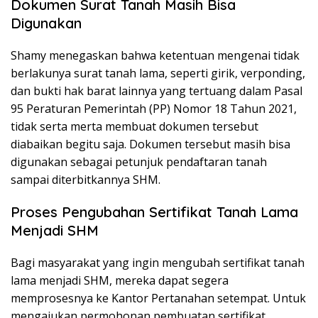
Dokumen Surat Tanah Masih Bisa
Digunakan
Shamy menegaskan bahwa ketentuan mengenai tidak
berlakunya surat tanah lama, seperti girik, verponding,
dan bukti hak barat lainnya yang tertuang dalam Pasal
95 Peraturan Pemerintah (PP) Nomor 18 Tahun 2021,
tidak serta merta membuat dokumen tersebut
diabaikan begitu saja. Dokumen tersebut masih bisa
digunakan sebagai petunjuk pendaftaran tanah
sampai diterbitkannya SHM.
Proses Pengubahan Sertifikat Tanah Lama
Menjadi SHM
Bagi masyarakat yang ingin mengubah sertifikat tanah
lama menjadi SHM, mereka dapat segera
memprosesnya ke Kantor Pertanahan setempat. Untuk
mengajukan permohonan pembuatan sertifikat,