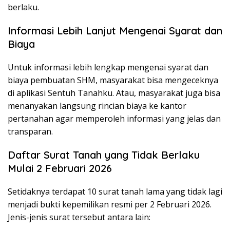
berlaku.
Informasi Lebih Lanjut Mengenai Syarat dan
Biaya
Untuk informasi lebih lengkap mengenai syarat dan
biaya pembuatan SHM, masyarakat bisa mengeceknya
di aplikasi Sentuh Tanahku. Atau, masyarakat juga bisa
menanyakan langsung rincian biaya ke kantor
pertanahan agar memperoleh informasi yang jelas dan
transparan.
Daftar Surat Tanah yang Tidak Berlaku
Mulai 2 Februari 2026
Setidaknya terdapat 10 surat tanah lama yang tidak lagi
menjadi bukti kepemilikan resmi per 2 Februari 2026.
Jenis-jenis surat tersebut antara lain: