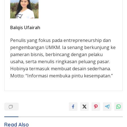
Balqis Ufairah
Penulis yang fokus pada entrepreneurship dan
pengembangan UMKM. Ia senang berkunjung ke
pameran bisnis, berbincang dengan pelaku
usaha, serta menulis ringkasan peluang pasar.
Hobinya termasuk membuat desain sederhana.
Motto: “Informasi membuka pintu kesempatan.”
Read Also